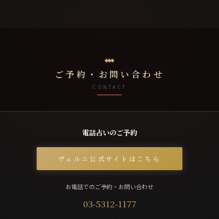
ご予約・お問い合わせ
CONTACT
電話占いのご予約
ヴェルニ公式サイトはこちら
お電話でのご予約・お問い合わせ
03-5312-1177