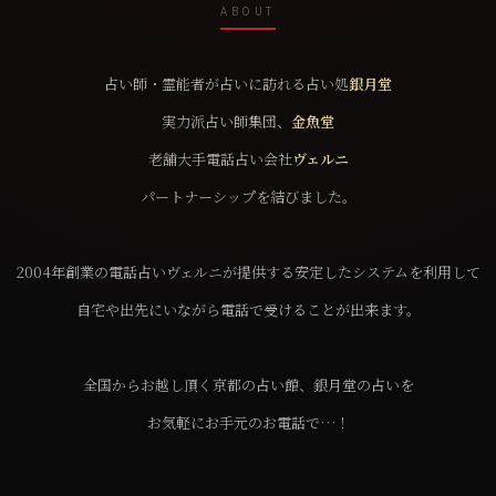
ABOUT
占い師・霊能者が占いに訪れる占い処
銀月堂
実力派占い師集団、
金魚堂
老舗大手電話占い会社
ヴェルニ
パートナーシップを結びました。
2004年創業の電話占いヴェルニが提供する安定したシステムを利用して
自宅や出先にいながら電話で受けることが出来ます。
全国からお越し頂く京都の占い館、銀月堂の占いを
お気軽にお手元のお電話で…！