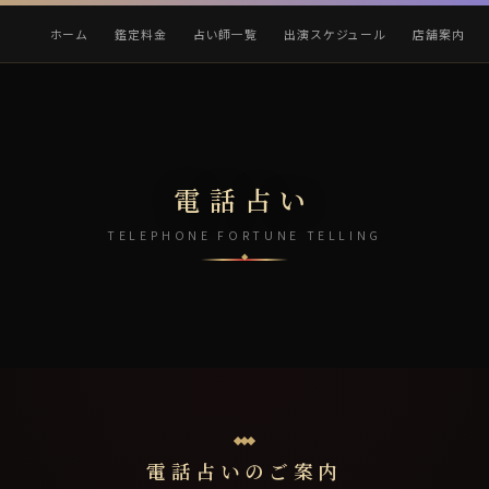
ホーム
鑑定料金
占い師一覧
出演スケジュール
店舗案内
電話占い
TELEPHONE FORTUNE TELLING
電話占いのご案内