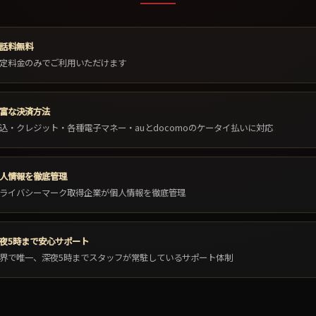
話料無料
定料金のみでご利用いただけます
富な決済方法
込・クレジット・各種電子マネー・auとdocomoのケータイ払いに対応
人情報を徹底管理
ライバシーマーク取得企業が個人情報を徹底管理
夜5時まで安心サポート
界で唯一、深夜5時までスタッフが常駐しているサポート体制