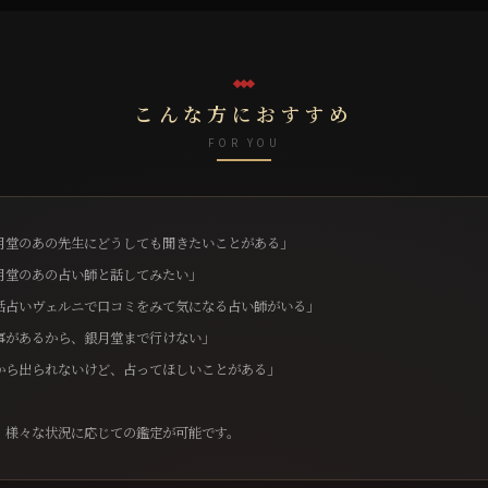
こんな方におすすめ
FOR YOU
月堂のあの先生にどうしても聞きたいことがある」
月堂のあの占い師と話してみたい」
話占いヴェルニで口コミをみて気になる占い師がいる」
事があるから、銀月堂まで行けない」
から出られないけど、占ってほしいことがある」
、様々な状況に応じての鑑定が可能です。